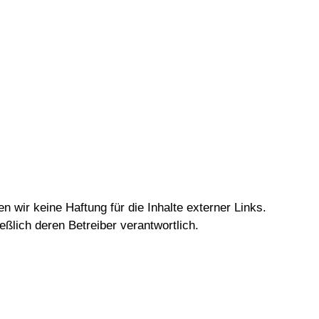
en wir keine Haftung für die Inhalte externer Links.
ießlich deren Betreiber verantwortlich.