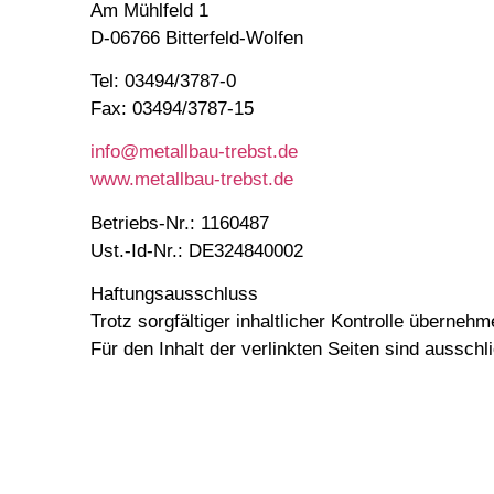
Am Mühlfeld 1
D-06766 Bitterfeld-Wolfen
Tel: 03494/3787-0
Fax: 03494/3787-15
info@metallbau-trebst.de
www.metallbau-trebst.de
Betriebs-Nr.: 1160487
Ust.-Id-Nr.: DE324840002
Haftungsausschluss
Trotz sorgfältiger inhaltlicher Kontrolle übernehm
Für den Inhalt der verlinkten Seiten sind ausschl