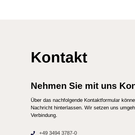
Kontakt
Nehmen Sie mit uns Kon
Über das nachfolgende Kontaktformular könne
Nachricht hinterlassen. Wir setzen uns umgeh
Verbindung.
+49 3494 3787-0