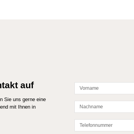
takt auf
n Sie uns gerne eine
end mit Ihnen in