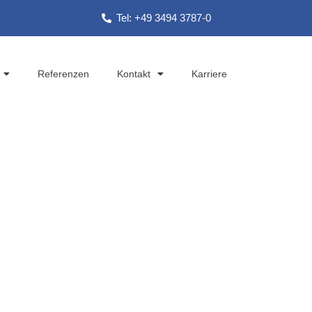
Tel: +49 3494 3787-0
Referenzen
Kontakt
Karriere